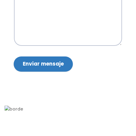
Enviar mensaje