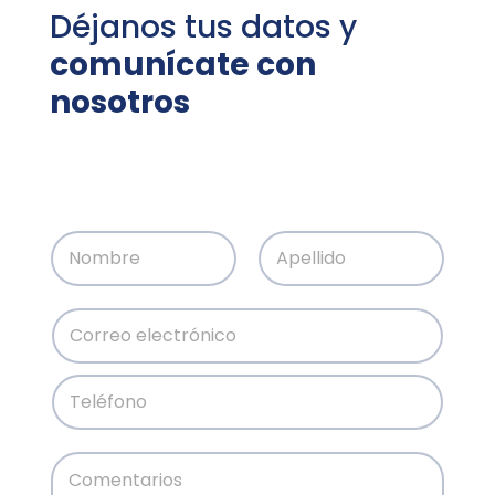
Déjanos tus datos y
comunícate con
nosotros